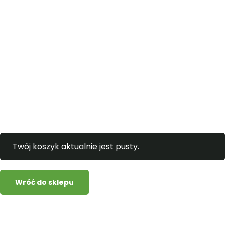
Twój koszyk aktualnie jest pusty.
Wróć do sklepu